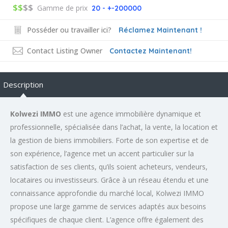
$$
$$
Gamme de prix
20 - +-200000
Posséder ou travailler ici?
Réclamez Maintenant !
Contact Listing Owner
Contactez Maintenant!
Description
Kolwezi IMMO
est une agence immobilière dynamique et
professionnelle, spécialisée dans l’achat, la vente, la location et
la gestion de biens immobiliers. Forte de son expertise et de
son expérience, l’agence met un accent particulier sur la
satisfaction de ses clients, qu’ils soient acheteurs, vendeurs,
locataires ou investisseurs. Grâce à un réseau étendu et une
connaissance approfondie du marché local, Kolwezi IMMO
propose une large gamme de services adaptés aux besoins
spécifiques de chaque client. L’agence offre également des