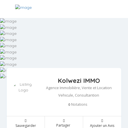
Kolwezi IMMO
Agence Immobilière, Vente et Location
Vehicule, Consultantion
Notations
0
Partager
Sauvegarder
Ajouter un Avis